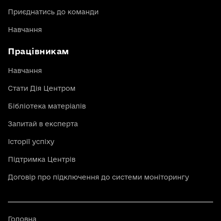
Приєднатись до команди
Навчання
Працівникам
Навчання
Стати Дія Центром
Бібліотека матеріалів
Запитай в експерта
Історії успіху
Підтримка Центрів
Договір про підключення до системи моніторингу
Головна