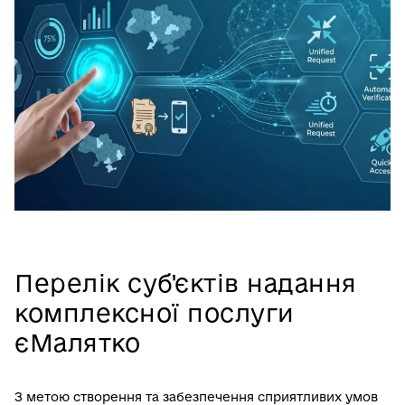
Перелік суб'єктів надання
комплексної послуги
єМалятко
З метою створення та забезпечення сприятливих умов