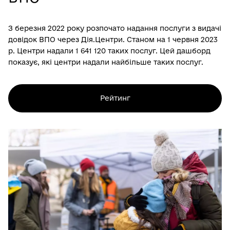
З березня 2022 року розпочато надання послуги з видачі
довідок ВПО через Дія.Центри. Станом на 1 червня 2023
р. Центри надали 1 641 120 таких послуг. Цей дашборд
показує, які центри надали найбільше таких послуг.
Рейтинг