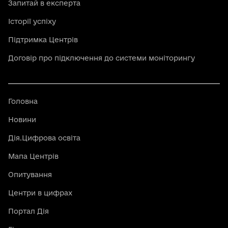
Запитай в експерта
Історії успіху
Підтримка Центрів
Договір про підключення до системи моніторингу
Головна
Новини
Дія.Цифрова освіта
Мапа Центрів
Опитування
Центри в цифрах
Портал Дія