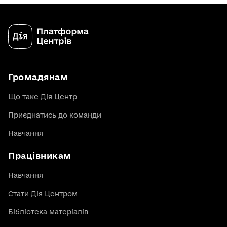
Громадянам
Що таке Дія Центр
Приєднатись до команди
Навчання
Працівникам
Навчання
Стати Дія Центром
Бібліотека матеріалів