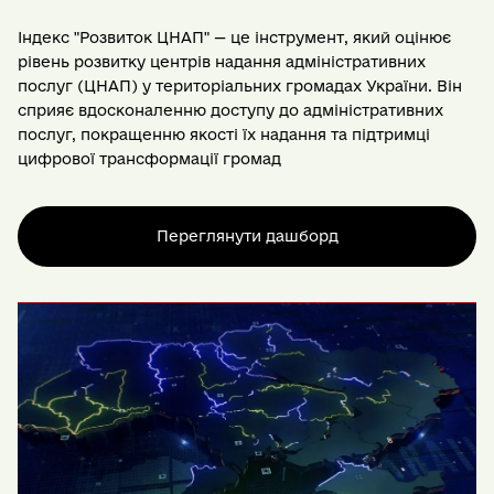
Індекс "Розвиток ЦНАП" — це інструмент, який оцінює
рівень розвитку центрів надання адміністративних
послуг (ЦНАП) у територіальних громадах України. Він
сприяє вдосконаленню доступу до адміністративних
послуг, покращенню якості їх надання та підтримці
цифрової трансформації громад
Переглянути дашборд