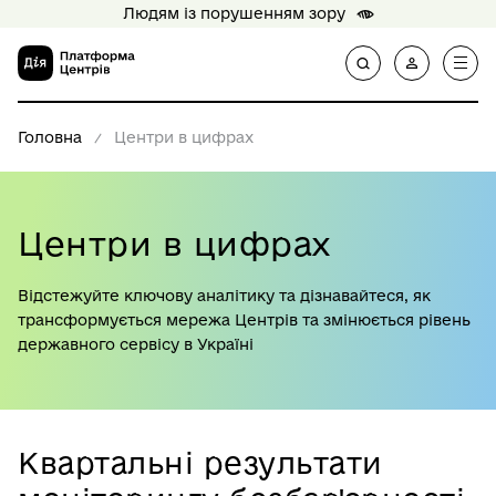
Людям із порушенням зору
Головна
Центри в цифрах
Центри в цифрах
Відстежуйте ключову аналітику та дізнавайтеся, як
трансформується мережа Центрів та змінюється рівень
державного сервісу в Україні
Квартальні результати