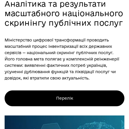
Аналітика та результати
масштабного національного
скринінгу публічних послуг
Міністерство цифрової трансформації проводить
масштабний процес інвентаризації всіх державних
сервісів — національний скринінг публічних послуг.
Його головна мета полягає у комплексній реінженерії
системи: виявленні фактичних потреб українців,
усуненні дублювання функцій та ліквідації послуг чи
довідок, які втратили свою актуальність.
Перелік