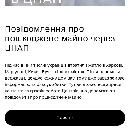
Повідомлення про
пошкоджене майно через
ЦНАП
Під час війни тисячі українців втратили житло в Харкові,
Маріуполі, Києві, Бучі та інших містах. Після перемоги
держава відбудує кожну домівку, тому вже зараз збирає
інформацію та фіксує збитки. Тут ви дізнаєтеся адреси,
контакти та графік роботи Центрів, що допомагають
повідомити про пошкоджене майно.
Перелік