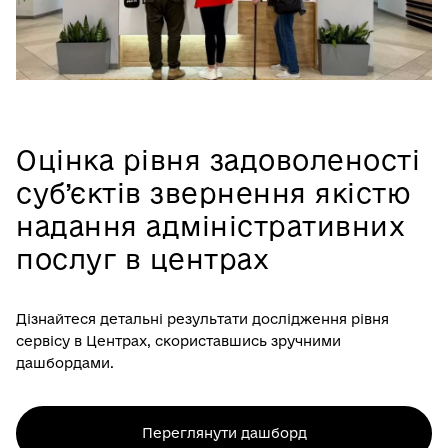
Оцінка рівня задоволеності
суб’єктів звернення якістю
надання адміністративних
послуг в центрах
Дізнайтеся детальні результати дослідження рівня
сервісу в Центрах, скориставшись зручними
дашбордами.
Переглянути дашборд