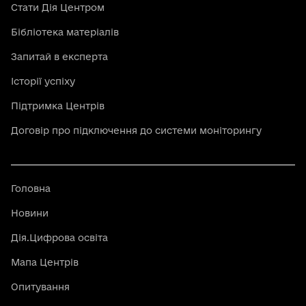
Стати Дія Центром
Бібліотека матеріалів
Запитай в експерта
Історії успіху
Підтримка Центрів
Договір про підключення до системи моніторингу
Головна
Новини
Дія.Цифрова освіта
Мапа Центрів
Опитування