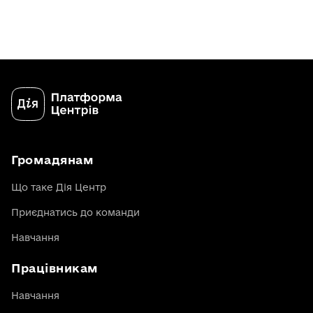
Громадянам
Що таке Дія Центр
Приєднатись до команди
Навчання
Працівникам
Навчання