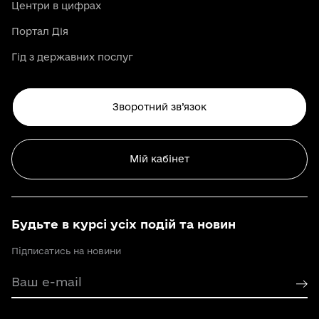
Центри в цифрах
Портал Дія
Гід з державних послуг
Зворотний зв’язок
Мій кабінет
Будьте в курсі усіх подій та новин
Підписатись на новини
Ваш e-mail