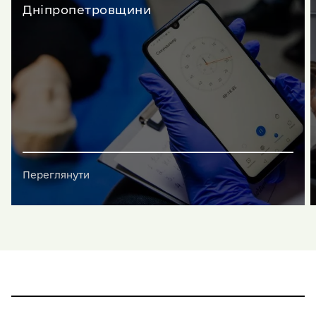
Дніпропетровщини
Переглянути