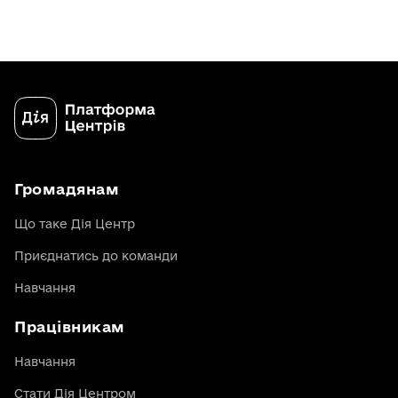
Громадянам
Що таке Дія Центр
Приєднатись до команди
Навчання
Працівникам
Навчання
Стати Дія Центром