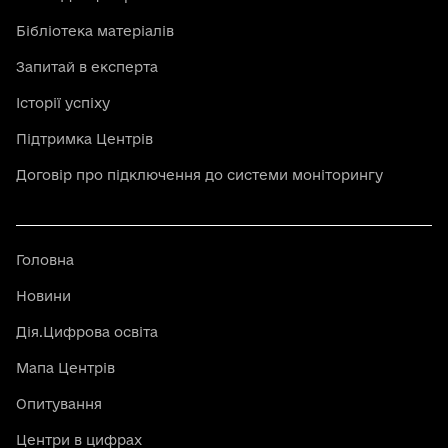
Бібліотека матеріалів
Запитай в експерта
Історії успіху
Підтримка Центрів
Договір про підключення до системи моніторингу
Головна
Новини
Дія.Цифрова освіта
Мапа Центрів
Опитування
Центри в цифрах